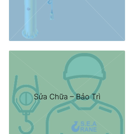
Sửa Chữa – Bảo Trì