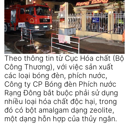
Theo thông tin từ Cục Hóa chất (Bộ
Công Thương), với việc sản xuất
các loại bóng đèn, phích nước,
Công ty CP Bóng đèn Phích nước
Rạng Đông bắt buộc phải sử dụng
nhiều loại hóa chất độc hại, trong
đó có bột amalgam dạng zeolite,
một dạng hỗn hợp của thủy ngân.