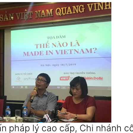
n pháp lý cao cấp, Chi nhánh c