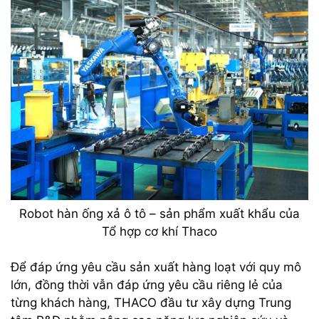
Robot hàn ống xả ô tô – sản phẩm xuất khẩu của
Tổ hợp cơ khí Thaco
Để đáp ứng yêu cầu sản xuất hàng loạt với quy mô
lớn, đồng thời vẫn đáp ứng yêu cầu riêng lẻ của
từng khách hàng, THACO đầu tư xây dựng Trung