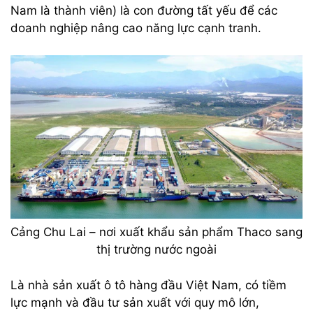
Nam là thành viên) là con đường tất yếu để các
doanh nghiệp nâng cao năng lực cạnh tranh.
Cảng Chu Lai – nơi xuất khẩu sản phẩm Thaco sang
thị trường nước ngoài
Là nhà sản xuất ô tô hàng đầu Việt Nam, có tiềm
lực mạnh và đầu tư sản xuất với quy mô lớn,