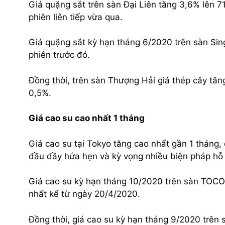
Giá quặng sắt trên sàn Đại Liên tăng 3,6% lên 
phiên liên tiếp vừa qua.
Giá quặng sắt kỳ hạn tháng 6/2020 trên sàn Sin
phiên trước đó.
Đồng thời, trên sàn Thượng Hải giá thép cây tăn
0,5%.
Giá cao su cao nhất 1 tháng
Giá cao su tại Tokyo tăng cao nhất gần 1 tháng, 
đầu đầy hứa hẹn và kỳ vọng nhiều biện pháp hỗ t
Giá cao su kỳ hạn tháng 10/2020 trên sàn TOCO
nhất kể từ ngày 20/4/2020.
Đồng thời, giá cao su kỳ hạn tháng 9/2020 trên