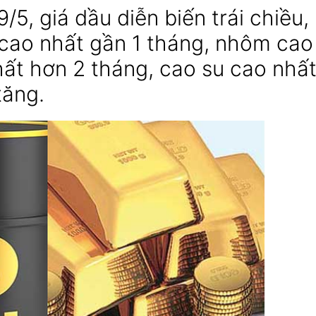
/5, giá dầu diễn biến trái chiều,
i cao nhất gần 1 tháng, nhôm cao
ất hơn 2 tháng, cao su cao nhất
tăng.