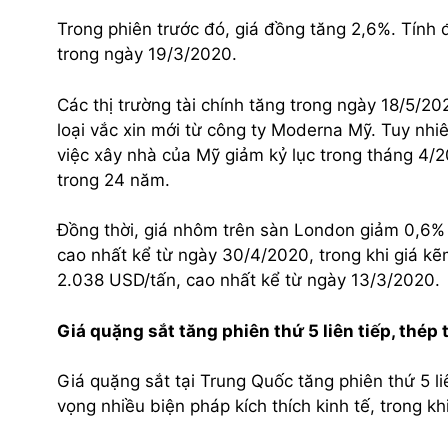
Trong phiên trước đó, giá đồng tăng 2,6%. Tính
trong ngày 19/3/2020.
Các thị trường tài chính tăng trong ngày 18/5/20
loại vắc xin mới từ công ty Moderna Mỹ. Tuy nhiê
việc xây nhà của Mỹ giảm kỷ lục trong tháng 4/
trong 24 năm.
Đồng thời, giá nhôm trên sàn London giảm 0,6% 
cao nhất kể từ ngày 30/4/2020, trong khi giá kẽ
2.038 USD/tấn, cao nhất kể từ ngày 13/3/2020.
Giá quặng sắt tăng phiên thứ 5 liên tiếp, thép 
Giá quặng sắt tại Trung Quốc tăng phiên thứ 5 li
vọng nhiều biện pháp kích thích kinh tế, trong k