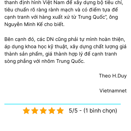
thanh định hình Việt Nam để xây dựng bộ tiêu chí,
tiêu chuẩn rõ ràng rành mạch và có điểm tựa để
cạnh tranh với hàng xuất xứ từ Trung Quốc”, ông
Nguyễn Minh Kế cho biết.
Bên cạnh đó, các DN cũng phải tự mình hoàn thiện,
áp dụng khoa học kỹ thuật, xây dựng chất lượng giá
thành sản phẩm, giá thành hợp lý để cạnh tranh
sòng phẳng với nhôm Trung Quốc.
Theo H.Duy
Vietnamnet
5/5 - (1 bình chọn)