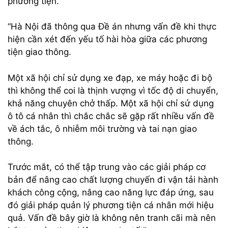
phương tiện.
“Hà Nội đã thông qua Đề án nhưng vấn đề khi thực
hiện cần xét đến yếu tố hài hòa giữa các phương
tiện giao thông.
Một xã hội chỉ sử dụng xe đạp, xe máy hoặc đi bộ
thì không thể coi là thịnh vượng vì tốc độ di chuyển,
khả năng chuyên chở thấp. Một xã hội chỉ sử dụng
ô tô cá nhân thì chắc chắc sẽ gặp rất nhiều vấn đề
về ách tắc, ô nhiễm môi trường và tai nạn giao
thông.
Trước mắt, có thể tập trung vào các giải pháp cơ
bản để nâng cao chất lượng chuyến đi vận tải hành
khách công cộng, nâng cao năng lực đáp ứng, sau
đó giải pháp quản lý phương tiện cá nhân mới hiệu
quả. Vấn đề bây giờ là không nên tranh cãi mà nên