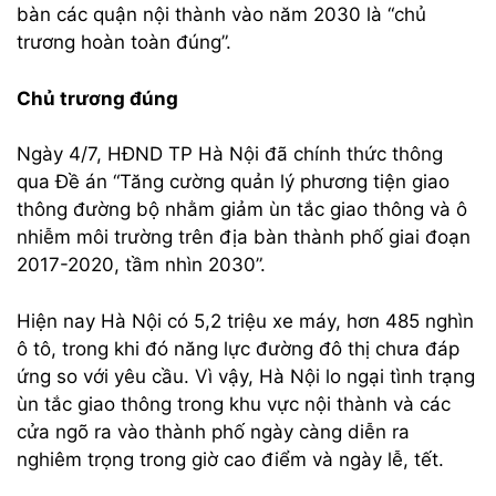
bàn các quận nội thành vào năm 2030 là “chủ
trương hoàn toàn đúng”.
Chủ trương đúng
Ngày 4/7, HĐND TP Hà Nội đã chính thức thông
qua Đề án “Tăng cường quản lý phương tiện giao
thông đường bộ nhằm giảm ùn tắc giao thông và ô
nhiễm môi trường trên địa bàn thành phố giai đoạn
2017-2020, tầm nhìn 2030”.
Hiện nay Hà Nội có 5,2 triệu xe máy, hơn 485 nghìn
ô tô, trong khi đó năng lực đường đô thị chưa đáp
ứng so với yêu cầu. Vì vậy, Hà Nội lo ngại tình trạng
ùn tắc giao thông trong khu vực nội thành và các
cửa ngõ ra vào thành phố ngày càng diễn ra
nghiêm trọng trong giờ cao điểm và ngày lễ, tết.