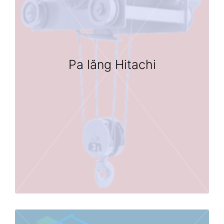
Pa lăng Hitachi