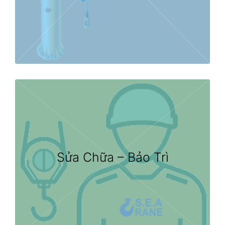
Sửa Chữa – Bảo Trì